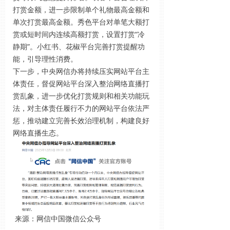
打赏金额，进一步限制单个礼物最高金额和
单次打赏最高金额。秀色平台对单笔大额打
赏或短时间内连续高额打赏，设置打赏“冷
静期”。小红书、花椒平台完善打赏提醒功
能，引导理性消费。
下一步，中央网信办将持续压实网站平台主
体责任，督促网站平台深入整治网络直播打
赏乱象，进一步优化打赏规则和相关功能玩
法，对主体责任履行不力的网站平台依法严
惩，推动建立完善长效治理机制，构建良好
网络直播生态。
来源：网信中国微信公众号