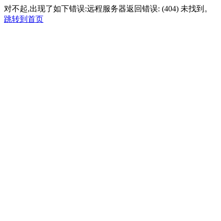
对不起,出现了如下错误:远程服务器返回错误: (404) 未找到。
跳转到首页